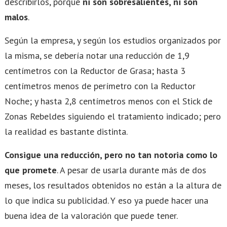
describirlos, porque
ni son sobresalientes, ni son
malos
.
Según la empresa, y según los estudios organizados por
la misma, se debería notar una reducción de 1,9
centímetros con la Reductor de Grasa; hasta 3
centímetros menos de perímetro con la Reductor
Noche; y hasta 2,8 centímetros menos con el Stick de
Zonas Rebeldes siguiendo el tratamiento indicado; pero
la realidad es bastante distinta.
Consigue una reducción, pero no tan notoria como lo
que promete
. A pesar de usarla durante más de dos
meses, los resultados obtenidos no están a la altura de
lo que indica su publicidad. Y eso ya puede hacer una
buena idea de la valoración que puede tener.