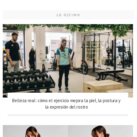
LO ÚLTIMO
Belleza real: cómo el ejercicio mejora la piel, la postura y
la expresión del rostro