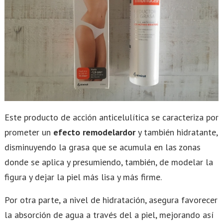
Este producto de acción anticelulítica se caracteriza por
prometer un
efecto remodelardor
y también hidratante,
disminuyendo la grasa que se acumula en las zonas
donde se aplica y presumiendo, también, de modelar la
figura y dejar la piel más lisa y más firme.
Por otra parte, a nivel de hidratación, asegura favorecer
la absorción de agua a través del a piel, mejorando así