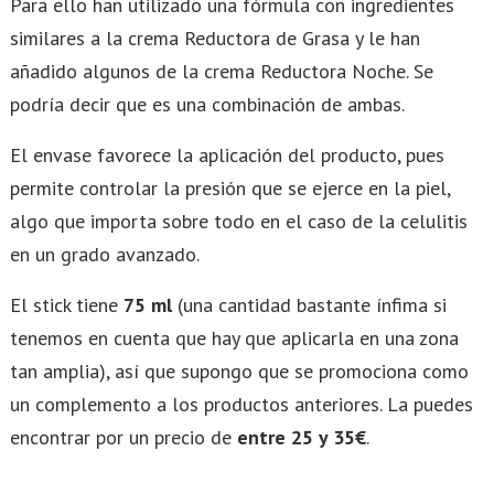
Para ello han utilizado una fórmula con ingredientes
similares a la crema Reductora de Grasa y le han
añadido algunos de la crema Reductora Noche. Se
podría decir que es una combinación de ambas.
El envase favorece la aplicación del producto, pues
permite controlar la presión que se ejerce en la piel,
algo que importa sobre todo en el caso de la celulitis
en un grado avanzado.
El stick tiene
75 ml
(una cantidad bastante ínfima si
tenemos en cuenta que hay que aplicarla en una zona
tan amplia), así que supongo que se promociona como
un complemento a los productos anteriores. La puedes
encontrar por un precio de
entre 25 y 35€
.