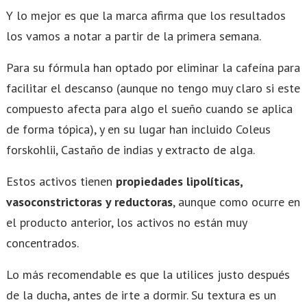
Y lo mejor es que la marca afirma que los resultados
los vamos a notar a partir de la primera semana.
Para su fórmula han optado por eliminar la cafeína para
facilitar el descanso (aunque no tengo muy claro si este
compuesto afecta para algo el sueño cuando se aplica
de forma tópica), y en su lugar han incluido Coleus
forskohlii, Castaño de indias y extracto de alga.
Estos activos tienen
propiedades lipolíticas,
vasoconstrictoras y reductoras
, aunque como ocurre en
el producto anterior, los activos no están muy
concentrados.
Lo más recomendable es que la utilices justo después
de la ducha, antes de irte a dormir. Su textura es un