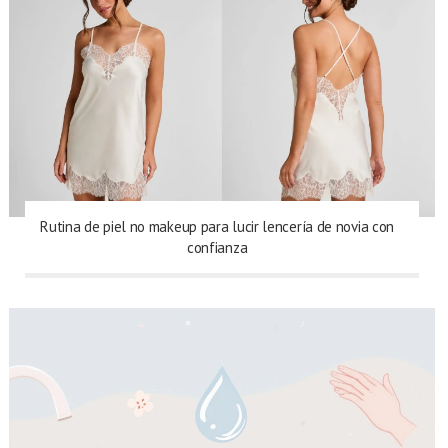
Rutina de piel no makeup para lucir lencería de novia con
confianza