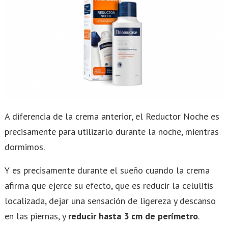
A diferencia de la crema anterior, el Reductor Noche es
precisamente para utilizarlo durante la noche, mientras
dormimos.
Y es precisamente durante el sueño cuando la crema
afirma que ejerce su efecto, que es reducir la celulitis
localizada, dejar una sensación de ligereza y descanso
en las piernas, y
reducir hasta 3 cm de perímetro
.