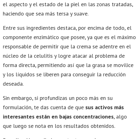
el aspecto y el estado de la piel en las zonas tratadas,
haciendo que sea más tersa y suave.
Entre sus ingredientes destaca, por encima de todo, el
componente enzimático que posee, ya que es el máximo
responsable de permitir que la crema se adentre en el
núcleo de la celulitis y logre atacar al problema de
forma directa, permitiendo así que la grasa se movilice
y los líquidos se liberen para conseguir la reducción
deseada.
Sin embargo, si profundizas un poco más en su
formulación, te das cuenta de que
sus activos más
interesantes están en bajas concentraciones
, algo
que luego se nota en los resultados obtenidos.