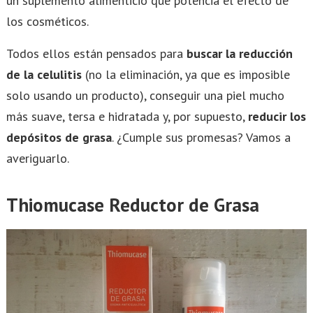
un suplemento alimenticio que potencia el efecto de
los cosméticos.
Todos ellos están pensados para
buscar la reducción
de la celulitis
(no la eliminación, ya que es imposible
solo usando un producto), conseguir una piel mucho
más suave, tersa e hidratada y, por supuesto,
reducir los
depósitos de grasa
. ¿Cumple sus promesas? Vamos a
averiguarlo.
Thiomucase Reductor de Grasa