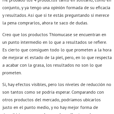
conjunto, y ya tengo una opinión formada de su eficacia
y resultados. Así que si te estás preguntando si merece
la pena comprarlos, ahora te saco de dudas.
Creo que los productos Thiomucase se encuentran en
un punto intermedio en lo que a resultados se refiere.
Es cierto que consiguen todo lo que prometen a la hora
de mejorar el estado de la piel, pero, en lo que respecta
a acabar con la grasa, los resultados no son lo que
prometen.
Sí, hay efectos visibles, pero los niveles de reducción no
son tantos como se podría esperar. Comparando con
otros productos del mercado, podríamos ubicarlos
justo en el punto medio, y no hay mejor forma de