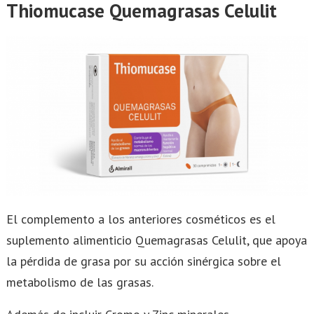
Thiomucase Quemagrasas Celulit
El complemento a los anteriores cosméticos es el
suplemento alimenticio Quemagrasas Celulit, que apoya
la pérdida de grasa por su acción sinérgica sobre el
metabolismo de las grasas.