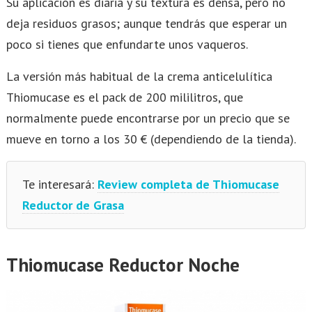
Su aplicación es diaria y su textura es densa, pero no
deja residuos grasos; aunque tendrás que esperar un
poco si tienes que enfundarte unos vaqueros.
La versión más habitual de la crema anticelulítica
Thiomucase es el pack de 200 mililitros, que
normalmente puede encontrarse por un precio que se
mueve en torno a los 30 € (dependiendo de la tienda).
Te interesará:
Review completa de Thiomucase
Reductor de Grasa
Thiomucase Reductor Noche