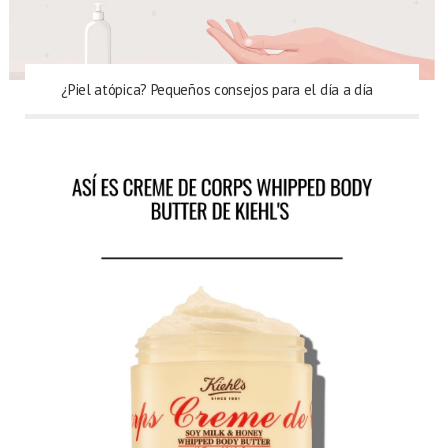
¿Piel atópica? Pequeños consejos para el día a día