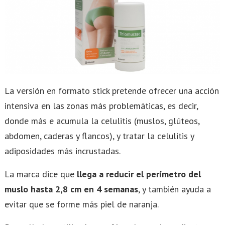
La versión en formato stick pretende ofrecer una acción
intensiva en las zonas más problemáticas, es decir,
donde más e acumula la celulitis (muslos, glúteos,
abdomen, caderas y flancos), y tratar la celulitis y
adiposidades más incrustadas.
La marca dice que
llega a reducir el perímetro del
muslo hasta 2,8 cm en 4 semanas
, y también ayuda a
evitar que se forme más piel de naranja.