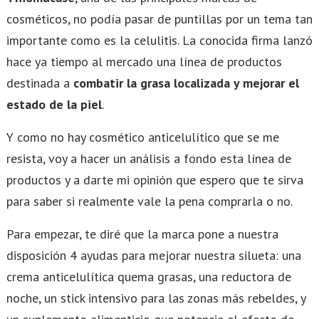
cosméticos, no podía pasar de puntillas por un tema tan
importante como es la celulitis. La conocida firma lanzó
hace ya tiempo al mercado una línea de productos
destinada a
combatir la grasa localizada y mejorar el
estado de la piel
.
Y como no hay cosmético anticelulítico que se me
resista, voy a hacer un análisis a fondo esta línea de
productos y a darte mi opinión que espero que te sirva
para saber si realmente vale la pena comprarla o no.
Para empezar, te diré que la marca pone a nuestra
disposición 4 ayudas para mejorar nuestra silueta: una
crema anticelulítica quema grasas, una reductora de
noche, un stick intensivo para las zonas más rebeldes, y