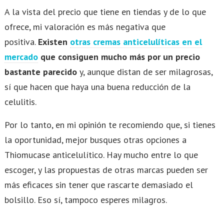
A la vista del precio que tiene en tiendas y de lo que
ofrece, mi valoración es más negativa que
positiva.
Existen
otras cremas anticelulíticas en el
mercado
que consiguen mucho más por un precio
bastante parecido
y, aunque distan de ser milagrosas,
sí que hacen que haya una buena reducción de la
celulitis.
Por lo tanto, en mi opinión te recomiendo que, si tienes
la oportunidad, mejor busques otras opciones a
Thiomucase anticelulítico. Hay mucho entre lo que
escoger, y las propuestas de otras marcas pueden ser
más eficaces sin tener que rascarte demasiado el
bolsillo. Eso sí, tampoco esperes milagros.