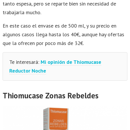
tanto espesa, pero se reparte bien sin necesidad de
trabajarla mucho.
En este caso el envase es de 500 ml, y su precio en
algunos casos llega hasta los 40€, aunque hay ofertas
que la ofrecen por poco más de 32€.
Te interesará:
Mi opinión de Thiomucase
Reductor Noche
Thiomucase Zonas Rebeldes